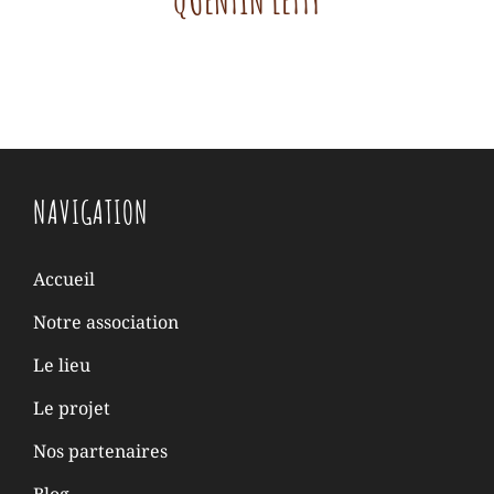
NAVIGATION
Accueil
Notre association
Le lieu
Le projet
Nos partenaires