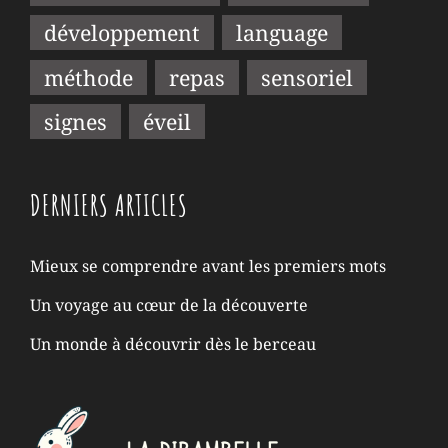
développement
language
méthode
repas
sensoriel
signes
éveil
DERNIERS ARTICLES
Mieux se comprendre avant les premiers mots
Un voyage au cœur de la découverte
Un monde à découvrir dès le berceau