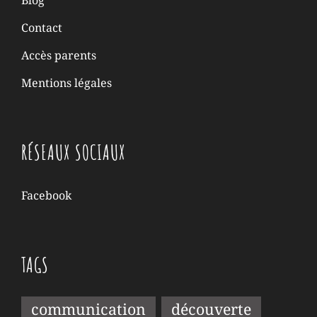
Blog
Contact
Accès parents
Mentions légales
RÉSEAUX SOCIAUX
Facebook
TAGS
communication
découverte